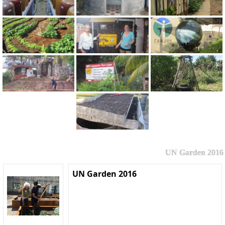
UN Garden 2016
UN Garden 2016